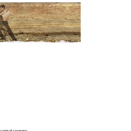
rante el congreso.