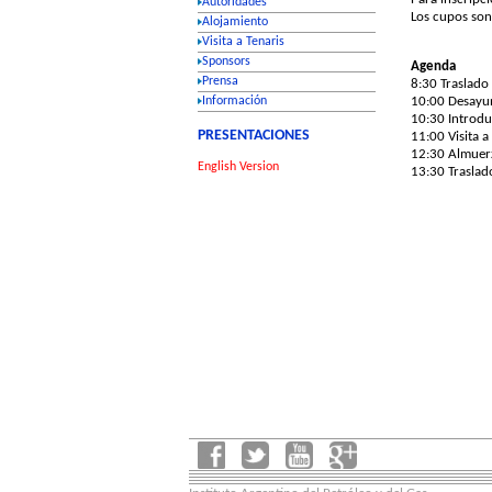
Los cupos son 
Agenda
8:30 Traslado
10:00 Desayun
10:30 Introdu
11:00 Visita a
12:30 Almuer
13:30 Traslad