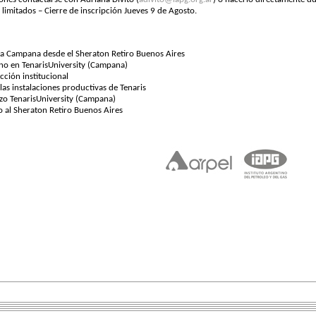
limitados – Cierre de inscripción Jueves 9 de Agosto.
 a Campana desde el Sheraton Retiro Buenos Aires
o en TenarisUniversity (Campana)
cción institucional
 las instalaciones productivas de Tenaris
zo TenarisUniversity (Campana)
o al Sheraton Retiro Buenos Aires